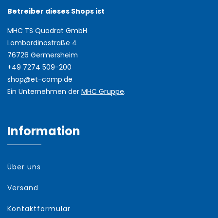
Betreiber dieses Shops ist
MHC TS Quadrat GmbH
Lombardinostraße 4
76726 Germersheim
+49 7274 509-200
shop@et-comp.de
Ein Unternehmen der
MHC Gruppe
.
Information
Über uns
Versand
Kontaktformular