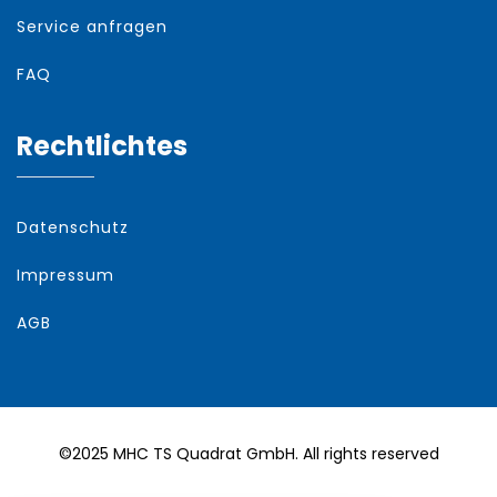
Service anfragen
FAQ
Rechtlichtes
Datenschutz
Impressum
AGB
©2025 MHC TS Quadrat GmbH. All rights reserved