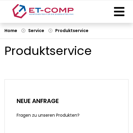
Home
Service
Produktservice
Produktservice
NEUE ANFRAGE
Fragen zu unseren Produkten?