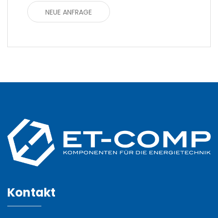
NEUE ANFRAGE
Kontakt