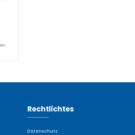
en.
Rechtlichtes
Datenschutz