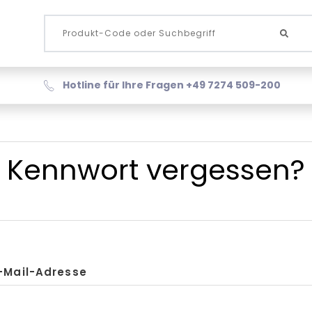
Hotline für Ihre Fragen +49 7274 509-200
Kennwort vergessen?
-Mail-Adresse