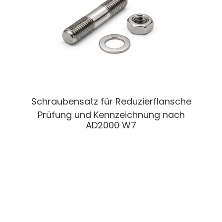
Schraubensatz für Reduzierflansche
Prüfung und Kennzeichnung nach
AD2000 W7