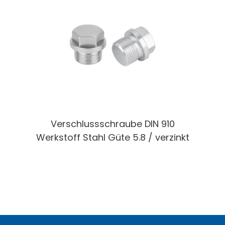
Verschlussschraube DIN 910
Werkstoff Stahl Güte 5.8 / verzinkt