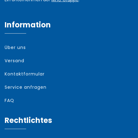
Information
Über uns
Versand
Kontaktformular
Service anfragen
FAQ
Rechtlichtes