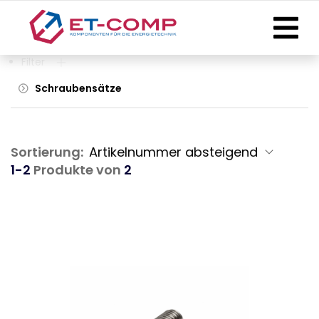
Filter
Schraubensätze
Sortierung:
1-2
Produkte von
2